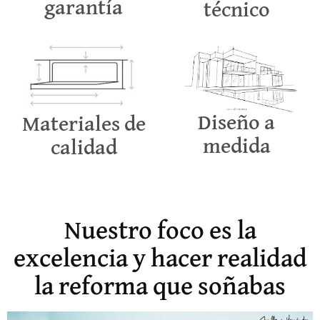
garantía
técnico
Diseño a
Materiales de
medida
calidad
Nuestro foco es la
excelencia y hacer realidad
la reforma que soñabas