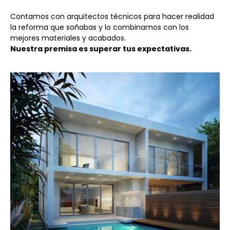
Contamos con arquitectos técnicos para hacer realidad
la reforma que soñabas y lo combinamos con los
mejores materiales y acabados.
Nuestra premisa es superar tus expectativas.