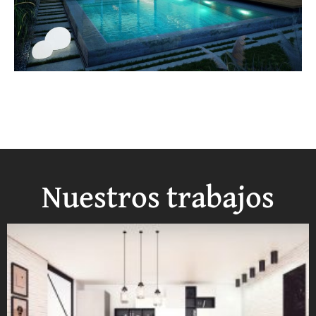
Nuestros trabajos