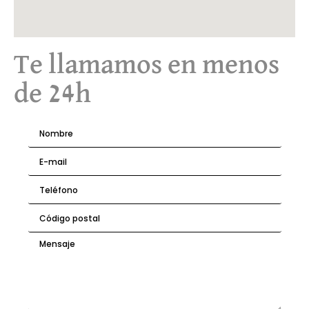
Te llamamos en menos
de 24h