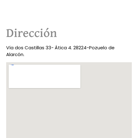
Dirección
Vía dos Castillas 33- Ática 4. 28224-Pozuelo de
Alarcón.