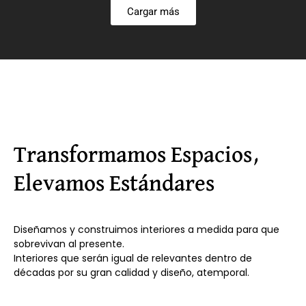
Cargar más
Transformamos Espacios,
Elevamos Estándares
Diseñamos y construimos interiores a medida para que
sobrevivan al presente.
Interiores que serán igual de relevantes dentro de
décadas por su gran calidad y diseño, atemporal.