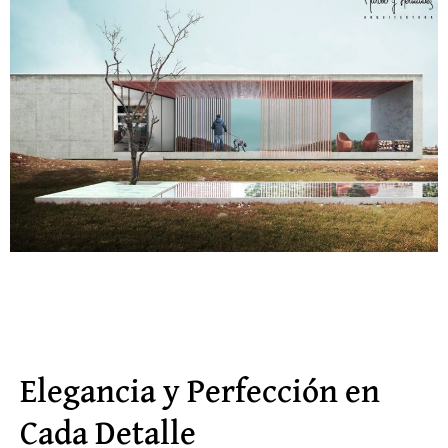
Elegancia y Perfección en
Cada Detalle