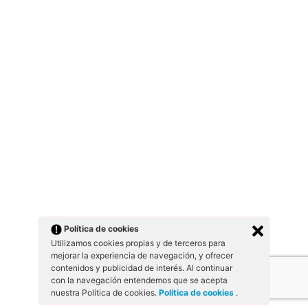
Política de cookies
Utilizamos cookies propias y de terceros para
mejorar la experiencia de navegación, y ofrecer
contenidos y publicidad de interés. Al continuar
con la navegación entendemos que se acepta
nuestra Política de cookies.
Política de cookies
.