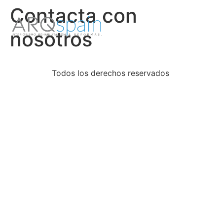
Contacta con
nosotros
Todos los derechos reservados