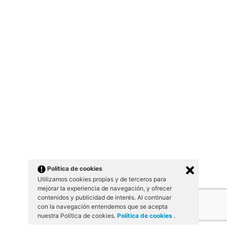
Política de cookies
Utilizamos cookies propias y de terceros para
mejorar la experiencia de navegación, y ofrecer
contenidos y publicidad de interés. Al continuar
con la navegación entendemos que se acepta
nuestra Política de cookies.
Política de cookies
.