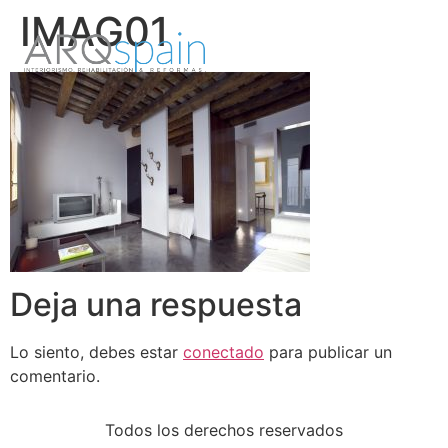
IMAG01
Deja una respuesta
Lo siento, debes estar
conectado
para publicar un
comentario.
Todos los derechos reservados