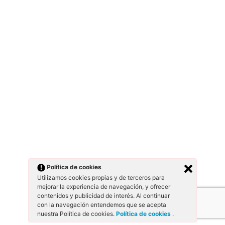
Política de cookies
Utilizamos cookies propias y de terceros para
mejorar la experiencia de navegación, y ofrecer
contenidos y publicidad de interés. Al continuar
con la navegación entendemos que se acepta
nuestra Política de cookies.
Política de cookies
.