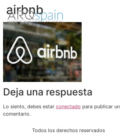
airbnb
Deja una respuesta
Lo siento, debes estar
conectado
para publicar un
comentario.
Todos los derechos reservados