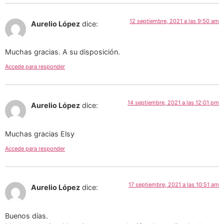
12 septiembre, 2021 a las 9:50 am
Aurelio López
dice:
Muchas gracias. A su disposición.
Accede para responder
14 septiembre, 2021 a las 12:01 pm
Aurelio López
dice:
Muchas gracias Elsy
Accede para responder
17 septiembre, 2021 a las 10:51 am
Aurelio López
dice:
Buenos días.