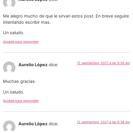
Me alegro mucho de que le sirvan estos post. En breve seguire
intentando escribir mas.
Un saludo.
Accede para responder
12 septiembre, 2021 a las 9:36 am
Aurelio López
dice:
Muchas gracias.
Un saludo.
Accede para responder
12 septiembre, 2021 a las 9:38 am
Aurelio López
dice: