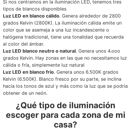
Si nos centramos en la iluminación LED, tenemos tres
tipos de blancos disponibles
Luz LED en blanco cálido
. Genera alrededor de 2800
grados Kelvin (2800K). La iluminación cálida emite un
color que se asemeja a una luz incandescente o
halógena tradicional, tiene una tonalidad que recuerda
al color del ámbar.
Luz LED blanco neutro o natural
. Genera unos 4.ooo
grados Kelvin. Hay zonas en las que no necesitamos luz
cálida o fría, simplemente luz natural
Luz LED en blanco frío
. Genera unos 6.500K grados
Kelvin (6.500K). Blanco fresco por su parte, se inclina
hacia los tonos de azul y más como la luz que se podría
obtener de un neón.
¿Qué tipo de iluminación
escoger para cada zona de mi
casa?