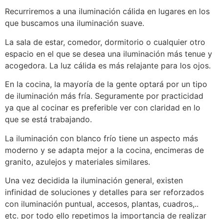
Recurriremos a una iluminación cálida en lugares en los
que buscamos una iluminación suave.
La sala de estar, comedor, dormitorio o cualquier otro
espacio en el que se desea una iluminación más tenue y
acogedora. La luz cálida es más relajante para los ojos.
En la cocina, la mayoría de la gente optará por un tipo
de iluminación más fría. Seguramente por practicidad
ya que al cocinar es preferible ver con claridad en lo
que se está trabajando.
La iluminación con blanco frío tiene un aspecto más
moderno y se adapta mejor a la cocina, encimeras de
granito, azulejos y materiales similares.
Una vez decidida la iluminación general, existen
infinidad de soluciones y detalles para ser reforzados
con iluminación puntual, accesos, plantas, cuadros,..
etc. por todo ello repetimos la importancia de realizar