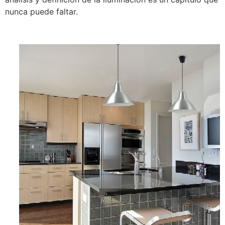
nunca puede faltar.