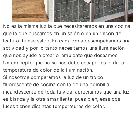
No es la misma luz la que necesitaremos en una cocina
que la que buscamos en un salón o en un rincón de
lectura de ese salón. En cada zona desempeñamos una
actividad y por lo tanto necesitamos una iluminación
que nos ayude a crear el ambiente que deseamos.
Un concepto que no se nos debe escapar es el de la
temperatura de color de la iluminación.
Si nosotros comparamos la luz de un típico
fluorescente de cocina con la de una bombilla
incandescente de toda la vida, apreciamos que una luz
es blanca y la otra amarillenta, pues bien, esas dos
luces tienen distintas temperaturas de color.