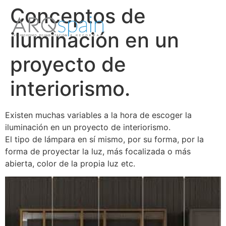
Conceptos de
iluminación en un
proyecto de
interiorismo.
Existen muchas variables a la hora de escoger la
iluminación en un proyecto de interiorismo.
El tipo de lámpara en sí mismo, por su forma, por la
forma de proyectar la luz, más focalizada o más
abierta, color de la propia luz etc.