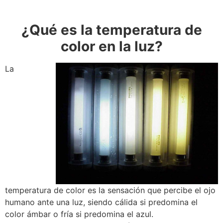
¿Qué es la temperatura de
color en la luz?
La
temperatura de color es la sensación que percibe el ojo
humano ante una luz, siendo cálida si predomina el
color ámbar o fría si predomina el azul.