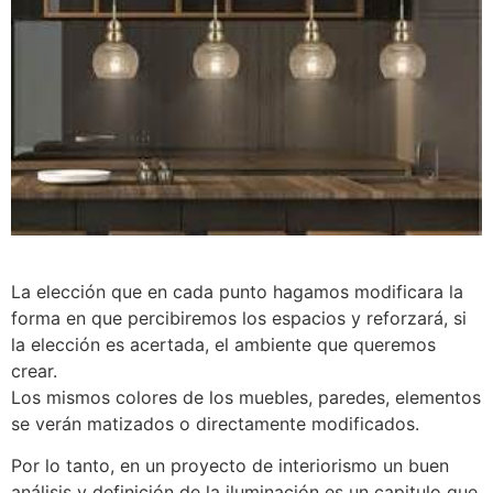
La elección que en cada punto hagamos modificara la
forma en que percibiremos los espacios y reforzará, si
la elección es acertada, el ambiente que queremos
crear.
Los mismos colores de los muebles, paredes, elementos
se verán matizados o directamente modificados.
Por lo tanto, en un proyecto de interiorismo un buen
análisis y definición de la iluminación es un capitulo que