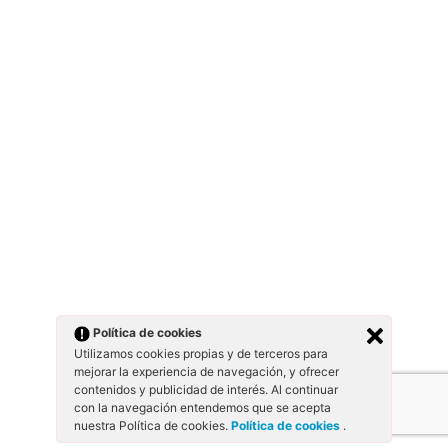
Política de cookies
Utilizamos cookies propias y de terceros para
mejorar la experiencia de navegación, y ofrecer
contenidos y publicidad de interés. Al continuar
con la navegación entendemos que se acepta
nuestra Política de cookies.
Política de cookies
.