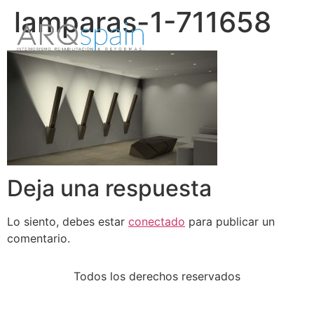
lamparas-1-711658
Deja una respuesta
Lo siento, debes estar
conectado
para publicar un
comentario.
Todos los derechos reservados