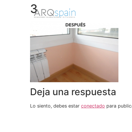
3
Deja una respuesta
Lo siento, debes estar
conectado
para public