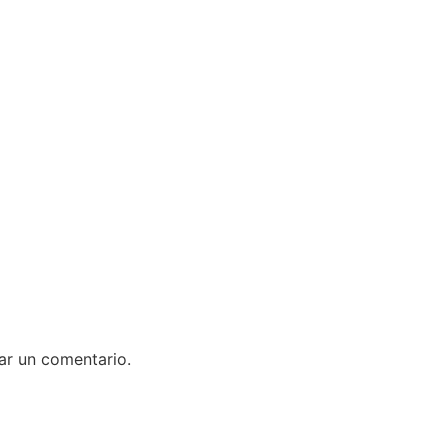
ar un comentario.