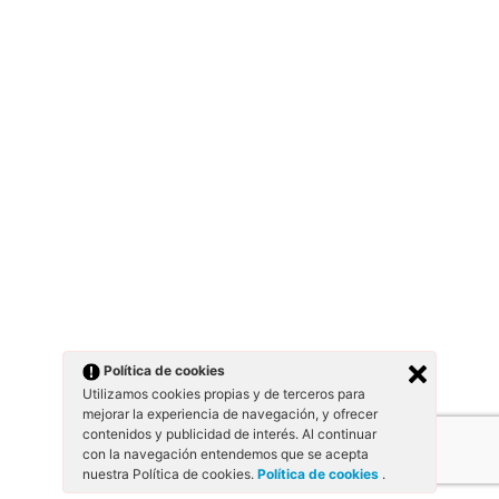
Política de cookies
Utilizamos cookies propias y de terceros para
mejorar la experiencia de navegación, y ofrecer
contenidos y publicidad de interés. Al continuar
con la navegación entendemos que se acepta
nuestra Política de cookies.
Política de cookies
.