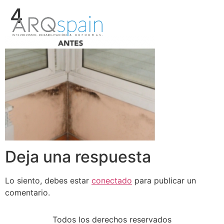
4
Deja una respuesta
Lo siento, debes estar
conectado
para publicar un
comentario.
Todos los derechos reservados