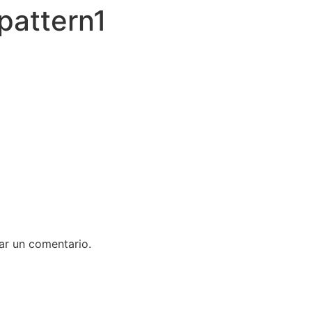
pattern1
ar un comentario.