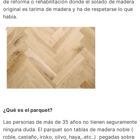
de reforma o rehabilitación donde el solado de madera
original es tarima de madera y ha de respetarse lo que
había.
¿Qué es el parquet?
Las personas de más de 35 años no tienen seguramente
ninguna duda. El parquet son tablas de madera noble (
roble, castaño, iroko, olivo, haya,..etc..) pegadas sobre