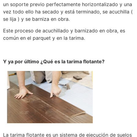
un soporte previo perfectamente horizontalizado y una
vez todo ello ha secado y está terminado, se acuchilla (
se lija ) y se barniza en obra.
Este proceso de acuchillado y barnizado en obra, es
común en el parquet y en la tarima.
Y ya por último ¿Qué es la tarima flotante?
La tarima flotante es un sistema de ejecución de suelos