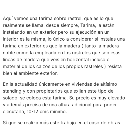
Aquí vemos una tarima sobre rastrel, que es lo que
realmente se llama, desde siempre, Tarima, la están
instalando en un exterior pero su ejecución en un
interior es la misma, lo único a considerar si instalas una
tarima en exterior es que la madera ( tanto la madera
noble como la empleada en los rastreles que son esas
líneas de madera que veis en horizontal incluso el
material de los calzos de los propios rastreles ) resista
bien el ambiente exterior.
En la actualidad únicamente en viviendas de altísimo
standing y con propietarios que exijan este tipo de
solado, se coloca esta tarima. Su precio es muy elevado
y además precisa de una altura adicional para poder
ejecutarla, 10-12 cms mínimo.
Sí que se realiza más este trabajo en el caso de obras