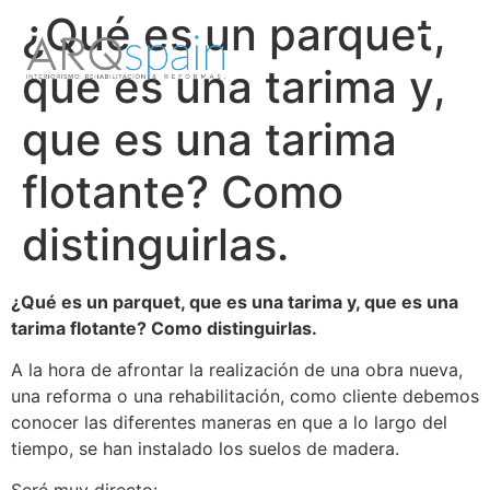
¿Qué es un parquet,
que es una tarima y,
que es una tarima
flotante? Como
distinguirlas.
¿Qué es un parquet, que es una tarima y, que es una
tarima flotante? Como distinguirlas.
A la hora de afrontar la realización de una obra nueva,
una reforma o una rehabilitación, como cliente debemos
conocer las diferentes maneras en que a lo largo del
tiempo, se han instalado los suelos de madera.