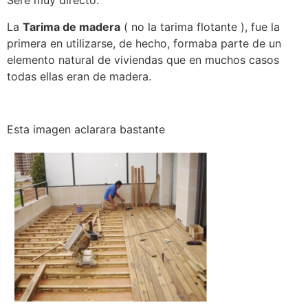
Seré muy directo:
La
Tarima de madera
( no la tarima flotante ), fue la
primera en utilizarse, de hecho, formaba parte de un
elemento natural de viviendas que en muchos casos
todas ellas eran de madera.
Esta imagen aclarara bastante