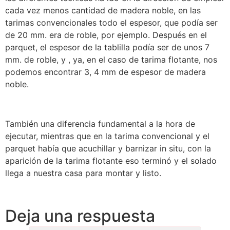
cada vez menos cantidad de madera noble, en las
tarimas convencionales todo el espesor, que podía ser
de 20 mm. era de roble, por ejemplo. Después en el
parquet, el espesor de la tablilla podía ser de unos 7
mm. de roble, y , ya, en el caso de tarima flotante, nos
podemos encontrar 3, 4 mm de espesor de madera
noble.
También una diferencia fundamental a la hora de
ejecutar, mientras que en la tarima convencional y el
parquet había que acuchillar y barnizar in situ, con la
aparición de la tarima flotante eso terminó y el solado
llega a nuestra casa para montar y listo.
Deja una respuesta