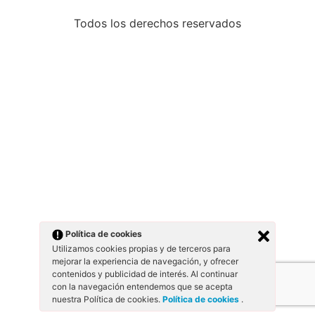
Todos los derechos reservados
Política de cookies
Utilizamos cookies propias y de terceros para
mejorar la experiencia de navegación, y ofrecer
contenidos y publicidad de interés. Al continuar
con la navegación entendemos que se acepta
nuestra Política de cookies.
Política de cookies
.