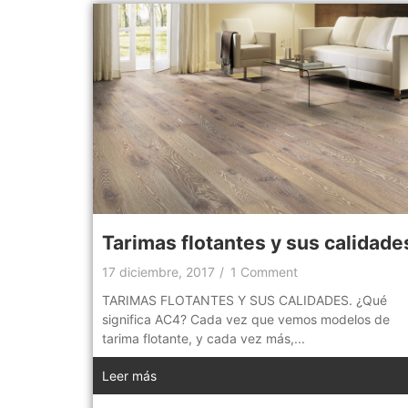
Tarimas flotantes y sus calidade
17 diciembre, 2017
/
1 Comment
TARIMAS FLOTANTES Y SUS CALIDADES. ¿Qué
significa AC4? Cada vez que vemos modelos de
tarima flotante, y cada vez más,...
Leer más