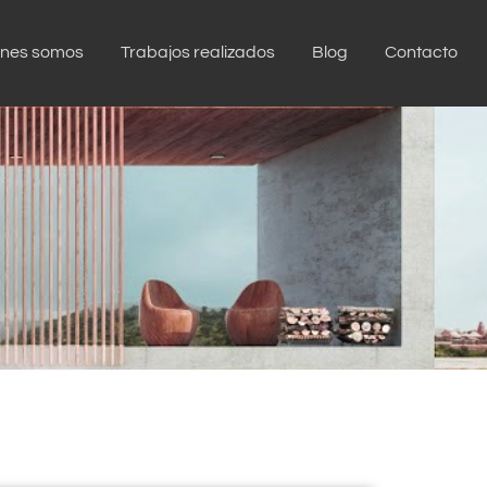
enes somos
Trabajos realizados
Blog
Contacto