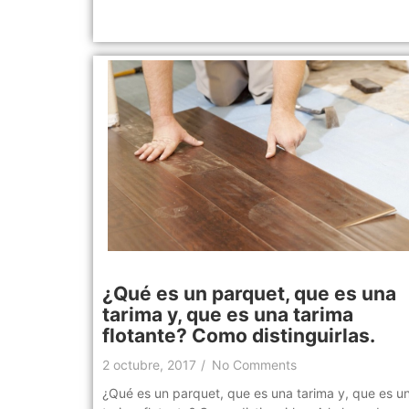
¿Qué es un parquet, que es una
tarima y, que es una tarima
flotante? Como distinguirlas.
2 octubre, 2017
/
No Comments
¿Qué es un parquet, que es una tarima y, que es u